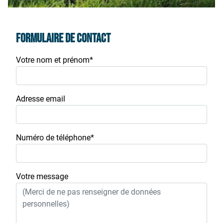
FORMULAIRE DE CONTACT
Votre nom et prénom*
Adresse email
Numéro de téléphone*
Votre message