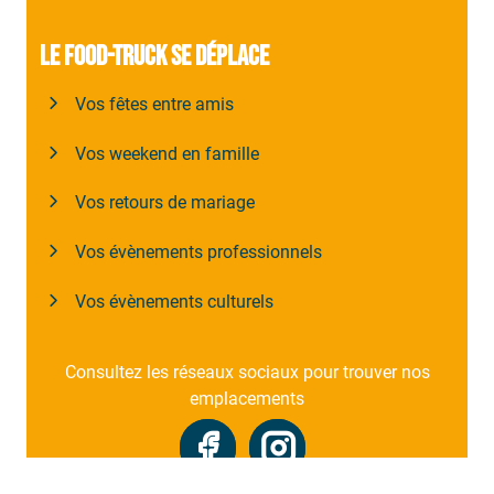
LE FOOD-TRUCK SE DÉPLACE
Vos fêtes entre amis
Vos weekend en famille
Vos retours de mariage
Vos évènements professionnels
Vos évènements culturels
Consultez les réseaux sociaux pour trouver nos
emplacements