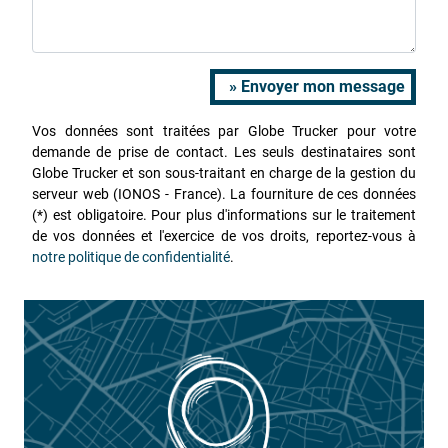
» Envoyer mon message
Vos données sont traitées par Globe Trucker pour votre
demande de prise de contact. Les seuls destinataires sont
Globe Trucker et son sous-traitant en charge de la gestion du
serveur web (IONOS - France). La fourniture de ces données
(*) est obligatoire. Pour plus d'informations sur le traitement
de vos données et l'exercice de vos droits, reportez-vous à
notre politique de confidentialité
.